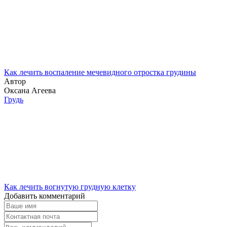
Как лечить воспаление мечевидного отростка грудины
Автор
Оксана Агеева
Грудь
Как лечить вогнутую грудную клетку
Добавить комментарий