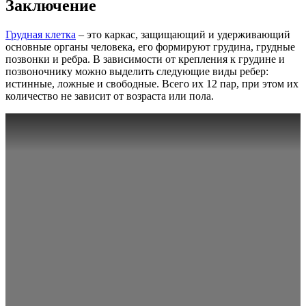
Заключение
Грудная клетка
– это каркас, защищающий и удерживающий
основные органы человека, его формируют грудина, грудные
позвонки и ребра. В зависимости от крепления к грудине и
позвоночнику можно выделить следующие виды ребер:
истинные, ложные и свободные. Всего их 12 пар, при этом их
количество не зависит от возраста или пола.