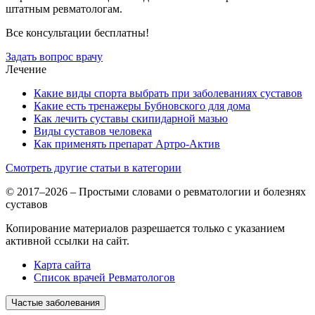
штатным ревматологам.
Все консультации бесплатны!
Задать вопрос врачу
Лечение
Какие виды спорта выбрать при заболеваниях суставов
Какие есть тренажеры Бубновского для дома
Как лечить суставы скипидарной мазью
Виды суставов человека
Как применять препарат Артро-Актив
Смотреть другие статьи в категории
© 2017–2026 – Простыми словами о ревматологии и болезнях
суставов
Копирование материалов разрешается только с указанием
активной ссылки на сайт.
Карта сайта
Список врачей Ревматологов
Частые заболевания