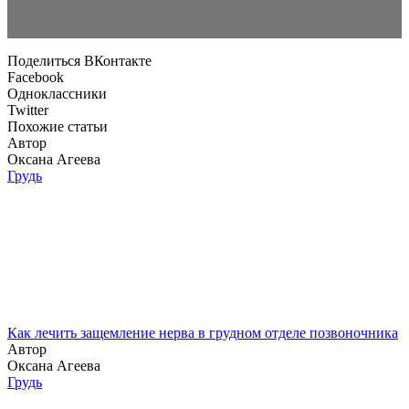
Поделиться ВКонтакте
Facebook
Одноклассники
Twitter
Похожие статьи
Автор
Оксана Агеева
Грудь
Как лечить защемление нерва в грудном отделе позвоночника
Автор
Оксана Агеева
Грудь