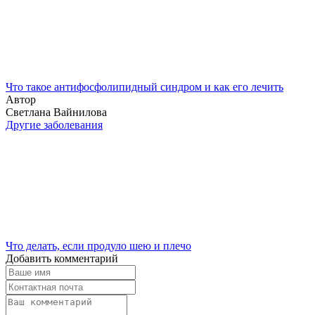
Что такое антифосфолипидный синдром и как его лечить
Автор
Светлана Вайнилова
Другие заболевания
Что делать, если продуло шею и плечо
Добавить комментарий