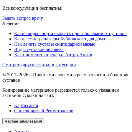
Все консультации бесплатны!
Задать вопрос врачу
Лечение
Какие виды спорта выбрать при заболеваниях суставов
Какие есть тренажеры Бубновского для дома
Как лечить суставы скипидарной мазью
Виды суставов человека
Как применять препарат Артро-Актив
Смотреть другие статьи в категории
© 2017–2026 – Простыми словами о ревматологии и болезнях
суставов
Копирование материалов разрешается только с указанием
активной ссылки на сайт.
Карта сайта
Список врачей Ревматологов
Частые заболевания
Артроз