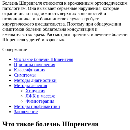
Болезнь Шпренгеля относится к врожденным ортопедическим
патологиям. Она вызывает серьезные нарушения, которые
ограничивают подвижность верхних конечностей и
позвоночника, и в большинстве случаев требует
хирургического вмешательства. Поэтому при обнаружении
симптомов болезни обязательна консультация и
вмешательство врача. Рассмотрим причины и лечение болезни
Шпренгеля у детей и взрослых.
Содержание
Что такое болезнь Шпренгеля
Причины появления
Классификация
Симптомы
Методы диагностики
Методы лечения
Хирургия
ЛФК и массаж
Физиотерапия
Методы профилактики
Заключение
Что такое болезнь Шпренгеля