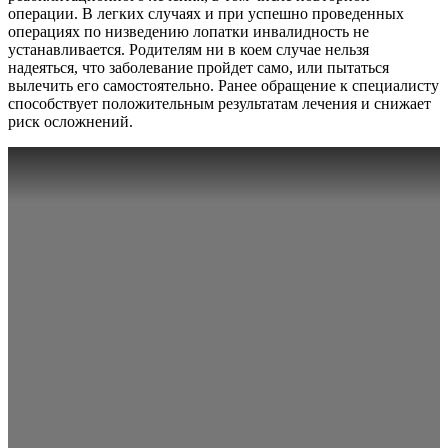
операции. В легких случаях и при успешно проведенных
операциях по низведению лопатки инвалидность не
устанавливается. Родителям ни в коем случае нельзя
надеяться, что заболевание пройдет само, или пытаться
вылечить его самостоятельно. Ранее обращение к специалисту
способствует положительным результатам лечения и снижает
риск осложнений.