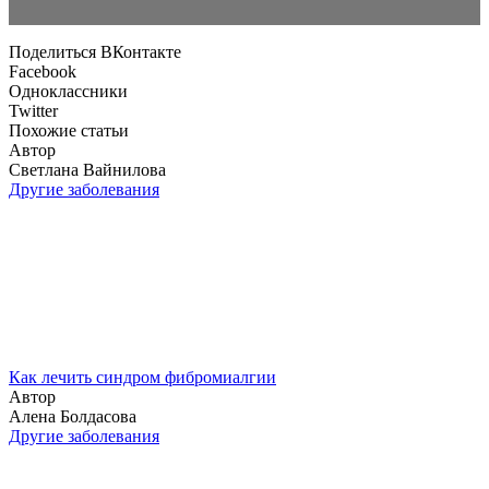
Поделиться ВКонтакте
Facebook
Одноклассники
Twitter
Похожие статьи
Автор
Светлана Вайнилова
Другие заболевания
Как лечить синдром фибромиалгии
Автор
Алена Болдасова
Другие заболевания