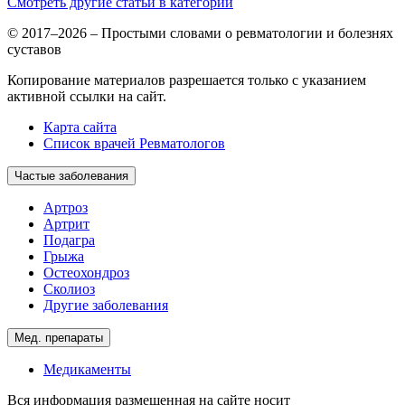
Смотреть другие статьи в категории
© 2017–2026 – Простыми словами о ревматологии и болезнях
суставов
Копирование материалов разрешается только с указанием
активной ссылки на сайт.
Карта сайта
Список врачей Ревматологов
Частые заболевания
Артроз
Артрит
Подагра
Грыжа
Остеохондроз
Сколиоз
Другие заболевания
Мед. препараты
Медикаменты
Вся информация размещенная на сайте носит