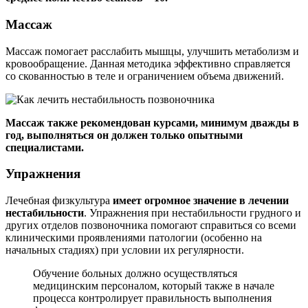
Массаж
Массаж помогает расслабить мышцы, улучшить метаболизм и
кровообращение. Данная методика эффективно справляется
со скованностью в теле и ограничением объема движений.
Массаж также рекомендован курсами, минимум дважды в
год, выполняться он должен только опытными
специалистами.
Упражнения
Лечебная физкультура
имеет огромное значение в лечении
нестабильности
. Упражнения при нестабильности грудного и
других отделов позвоночника помогают справиться со всеми
клиническими проявлениями патологии (особенно на
начальных стадиях) при условии их регулярности.
Обучение больных должно осуществляться
медицинским персоналом, который также в начале
процесса контролирует правильность выполнения