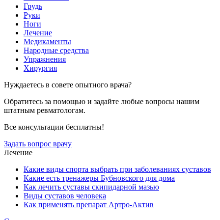
Грудь
Руки
Ноги
Лечение
Медикаменты
Народные средства
Упражнения
Хирургия
Нуждаетесь в совете опытного врача?
Обратитесь за помощью и задайте любые вопросы нашим
штатным ревматологам.
Все консультации бесплатны!
Задать вопрос врачу
Лечение
Какие виды спорта выбрать при заболеваниях суставов
Какие есть тренажеры Бубновского для дома
Как лечить суставы скипидарной мазью
Виды суставов человека
Как применять препарат Артро-Актив