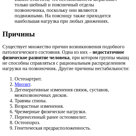
только шейный и поясничный отделы
позвоночника, поскольку они являются
подвижными. На поясницу также приходится
наибольшая нагрузка при любых движениях.
Причины
Существует множество причин возникновения подобного
патологического состояния. Одна из них –
недостаточное
физическое развитие человека
, при котором группы мышц
не способны справляться с рациональным распределением
нагрузки на позвоночник. Другие причины нестабильности:
Остеоартрит.
Миозит
.
Дегенеративные изменения связок, суставов,
межпозвоночных дисков.
Травмы спины.
Возрастные изменения.
Чрезмерные физические нагрузки.
Перенесенный ранее остеомиелит.
Остеопороз.
Генетическая предрасположенность.