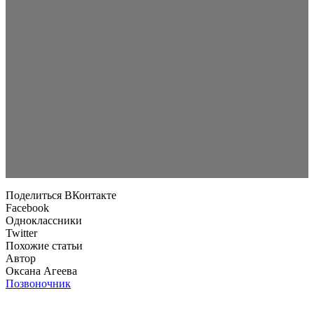
Поделиться ВКонтакте
Facebook
Одноклассники
Twitter
Похожие статьи
Автор
Оксана Агеева
Позвоночник