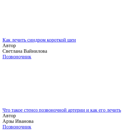
Как лечить синдром короткой шеи
Автор
Светлана Вайнилова
Позвоночник
Что такое стеноз позвоночной артерии и как его лечить
Автор
Арзы Иванова
Позвоночник