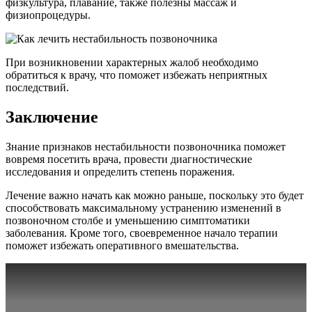
физкультура, плавание, также полезны массаж и
физиопроцедуры.
При возникновении характерных жалоб необходимо
обратиться к врачу, что поможет избежать неприятных
последствий.
Заключение
Знание признаков нестабильности позвоночника поможет
вовремя посетить врача, провести диагностические
исследования и определить степень поражения.
Лечение важно начать как можно раньше, поскольку это будет
способствовать максимальному устранению изменений в
позвоночном столбе и уменьшению симптоматики
заболевания. Кроме того, своевременное начало терапии
поможет избежать оперативного вмешательства.