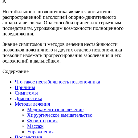
А
Нестабильность позвоночника является достаточно
распространенной патологией опорно-двигательного
аппарата человека. Она способна привести к серьезным
последствиям, угрожающим возможности полноценного
передвижения.
Знание симптомов и методов лечения нестабильности
позвонков поясничного и других отделов позвоночника
позволит избежать прогрессирования заболевания и его
осложнений в дальнейшем.
Содержание
Что такое нестабильность позвоночника
Причины
Симптомы
Диагностика
Методы лечения
Медикаментозное лечение
Хирургическое вмешательство
Физиотерапия
Массаж
Упражнения
Последствия