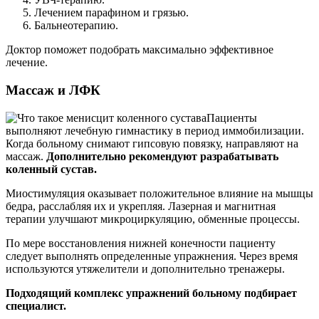
Лечением парафином и грязью.
Бальнеотерапию.
Доктор поможет подобрать максимально эффективное
лечение.
Массаж и ЛФК
Пациенты
выполняют лечебную гимнастику в период иммобилизации.
Когда больному снимают гипсовую повязку, направляют на
массаж.
Дополнительно рекомендуют разрабатывать
коленный сустав.
Миостимуляция оказывает положительное влияние на мышцы
бедра, расслабляя их и укрепляя. Лазерная и магнитная
терапии улучшают микроциркуляцию, обменные процессы.
По мере восстановления нижней конечности пациенту
следует выполнять определенные упражнения. Через время
используются утяжелители и дополнительно тренажеры.
Подходящий комплекс упражнений больному подбирает
специалист.