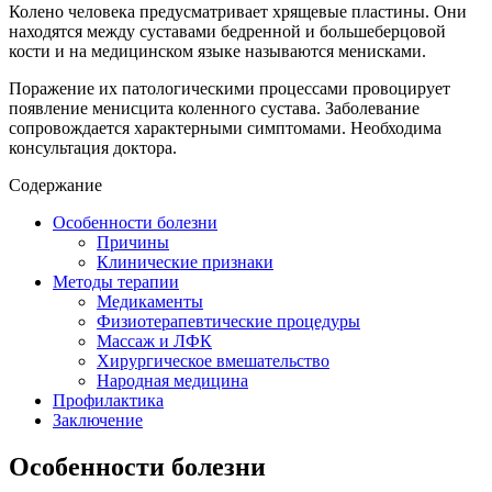
Колено человека предусматривает хрящевые пластины. Они
находятся между суставами бедренной и большеберцовой
кости и на медицинском языке называются менисками.
Поражение их патологическими процессами провоцирует
появление менисцита коленного сустава. Заболевание
сопровождается характерными симптомами. Необходима
консультация доктора.
Содержание
Особенности болезни
Причины
Клинические признаки
Методы терапии
Медикаменты
Физиотерапевтические процедуры
Массаж и ЛФК
Хирургическое вмешательство
Народная медицина
Профилактика
Заключение
Особенности болезни