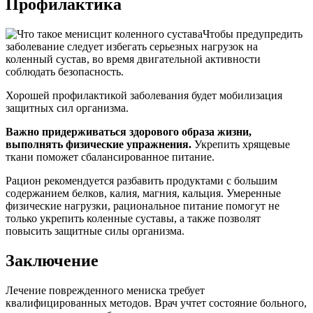
Профилактика
Чтобы предупредить
заболевание следует избегать серьезных нагрузок на
коленный сустав, во время двигательной активности
соблюдать безопасность.
Хорошей профилактикой заболевания будет мобилизация
защитных сил организма.
Важно придерживаться здорового образа жизни,
выполнять физические упражнения.
Укрепить хрящевые
ткани поможет сбалансированное питание.
Рацион рекомендуется разбавить продуктами с большим
содержанием белков, калия, магния, кальция. Умеренные
физические нагрузки, рациональное питание помогут не
только укрепить коленные суставы, а также позволят
повысить защитные силы организма.
Заключение
Лечение поврежденного мениска требует
квалифицированных методов. Врач учтет состояние больного,