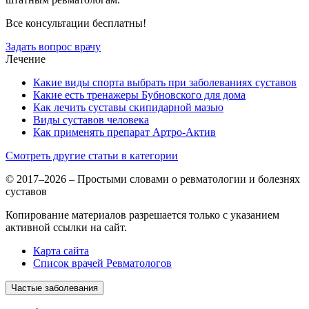
Все консультации бесплатны!
Задать вопрос врачу
Лечение
Какие виды спорта выбрать при заболеваниях суставов
Какие есть тренажеры Бубновского для дома
Как лечить суставы скипидарной мазью
Виды суставов человека
Как применять препарат Артро-Актив
Смотреть другие статьи в категории
© 2017–2026 – Простыми словами о ревматологии и болезнях
суставов
Копирование материалов разрешается только с указанием
активной ссылки на сайт.
Карта сайта
Список врачей Ревматологов
Частые заболевания