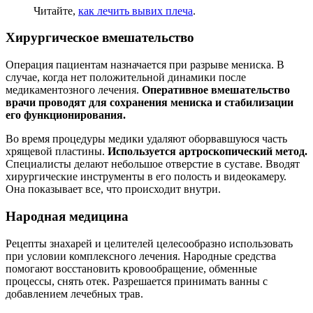
Читайте,
как лечить вывих плеча
.
Хирургическое вмешательство
Операция пациентам назначается при разрыве мениска. В
случае, когда нет положительной динамики после
медикаментозного лечения.
Оперативное вмешательство
врачи проводят для сохранения мениска и стабилизации
его функционирования.
Во время процедуры медики удаляют оборвавшуюся часть
хрящевой пластины.
Используется артроскопический метод.
Специалисты делают небольшое отверстие в суставе. Вводят
хирургические инструменты в его полость и видеокамеру.
Она показывает все, что происходит внутри.
Народная медицина
Рецепты знахарей и целителей целесообразно использовать
при условии комплексного лечения. Народные средства
помогают восстановить кровообращение, обменные
процессы, снять отек. Разрешается принимать ванны с
добавлением лечебных трав.