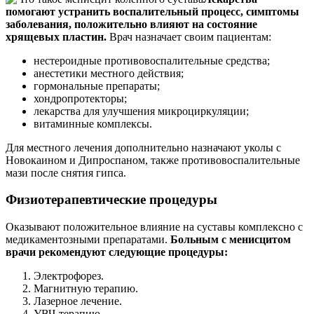
помогают устранить воспалительный процесс, симптомы
заболевания, положительно влияют на состояние
хрящевых пластин.
Врач назначает своим пациентам:
нестероидные противовоспалительные средства;
анестетики местного действия;
гормональные препараты;
хондропротекторы;
лекарства для улучшения микроциркуляции;
витаминные комплексы.
Для местного лечения дополнительно назначают уколы с
Новокаином и Дипроспаном, также противовоспалительные
мази после снятия гипса.
Физиотерапевтические процедуры
Оказывают положительное влияние на суставы комплексно с
медикаментозными препаратами.
Больным с менисцитом
врачи рекомендуют следующие процедуры:
Электрофорез.
Магнитную терапию.
Лазерное лечение.
УВЧ-терапию.