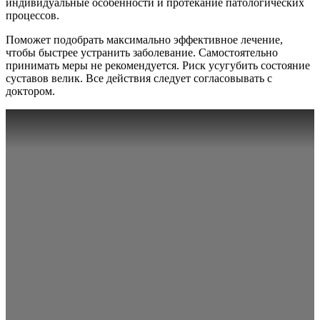
индивидуальные особенности и протекание патологических
процессов.
Поможет подобрать максимально эффективное лечение,
чтобы быстрее устранить заболевание. Самостоятельно
принимать меры не рекомендуется. Риск усугубить состояние
суставов велик. Все действия следует согласовывать с
доктором.