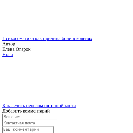
Психосоматика как причина боли в коленях
Автор
Елена Огарок
Ноги
Как лечить перелом пяточной кости
Добавить комментарий