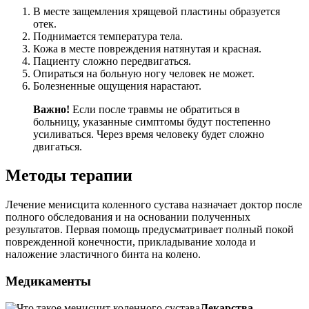
В месте защемления хрящевой пластины образуется
отек.
Поднимается температура тела.
Кожа в месте повреждения натянутая и красная.
Пациенту сложно передвигаться.
Опираться на больную ногу человек не может.
Болезненные ощущения нарастают.
Важно!
Если после травмы не обратиться в
больницу, указанные симптомы будут постепенно
усиливаться. Через время человеку будет сложно
двигаться.
Методы терапии
Лечение менисцита коленного сустава назначает доктор после
полного обследования и на основании полученных
результатов. Первая помощь предусматривает полный покой
поврежденной конечности, прикладывание холода и
наложение эластичного бинта на колено.
Медикаменты
Лекарства