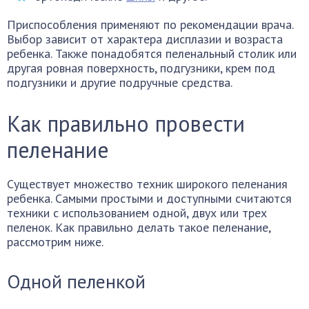
Приспособления применяют по рекомендации врача.
Выбор зависит от характера дисплазии и возраста
ребенка. Также понадобятся пеленальный столик или
другая ровная поверхность, подгузники, крем под
подгузники и другие подручные средства.
Как правильно провести
пеленание
Существует множество техник широкого пеленания
ребенка. Самыми простыми и доступными считаются
техники с использованием одной, двух или трех
пеленок. Как правильно делать такое пеленание,
рассмотрим ниже.
Одной пеленкой