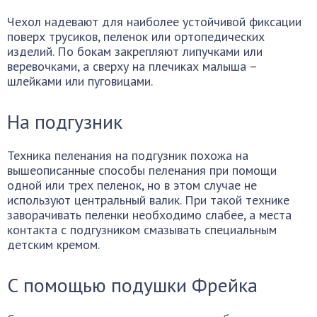
Чехол надевают для наиболее устойчивой фиксации
поверх трусиков, пеленок или ортопедических
изделий. По бокам закрепляют липучками или
веревочками, а сверху на плечиках малыша –
шлейками или пуговицами.
На подгузник
Техника пеленания на подгузник похожа на
вышеописанные способы пеленания при помощи
одной или трех пеленок, но в этом случае не
используют центральный валик. При такой технике
заворачивать пеленки необходимо слабее, а места
контакта с подгузником смазывать специальным
детским кремом.
С помощью подушки Фрейка