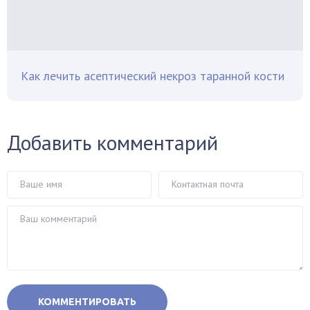
Как лечить асептический некроз таранной кости
Добавить комментарий
КОММЕНТИРОВАТЬ