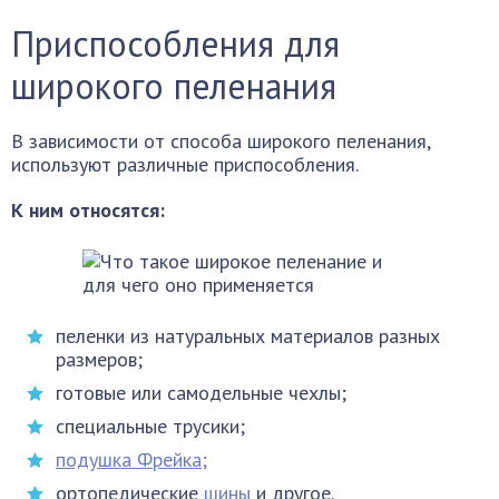
Приспособления для
широкого пеленания
В зависимости от способа широкого пеленания,
используют различные приспособления.
К ним относятся:
пеленки из натуральных материалов разных
размеров;
готовые или самодельные чехлы;
специальные трусики;
подушка Фрейка;
ортопедические
шины
и другое.