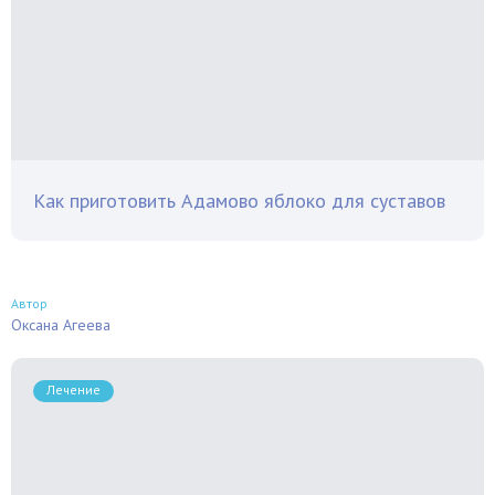
Как приготовить Адамово яблоко для суставов
Автор
Оксана Агеева
Лечение