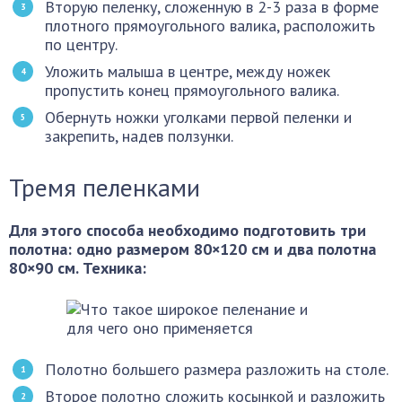
Вторую пеленку, сложенную в 2-3 раза в форме
плотного прямоугольного валика, расположить
по центру.
Уложить малыша в центре, между ножек
пропустить конец прямоугольного валика.
Обернуть ножки уголками первой пеленки и
закрепить, надев ползунки.
Тремя пеленками
Для этого способа необходимо подготовить три
полотна: одно размером 80×120 см и два полотна
80×90 см. Техника:
Полотно большего размера разложить на столе.
Второе полотно сложить косынкой и разложить