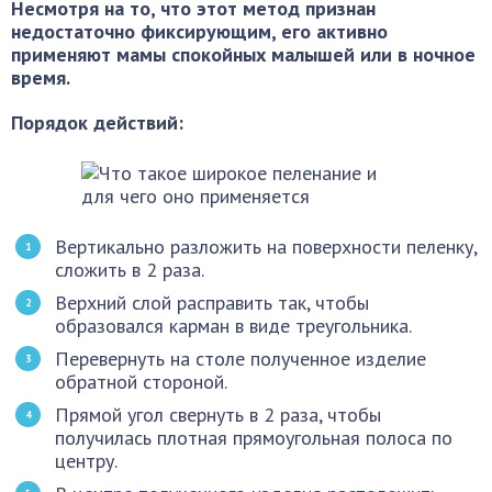
Несмотря на то, что этот метод признан
недостаточно фиксирующим, его активно
применяют мамы спокойных малышей или в ночное
время.
Порядок действий:
Вертикально разложить на поверхности пеленку,
сложить в 2 раза.
Верхний слой расправить так, чтобы
образовался карман в виде треугольника.
Перевернуть на столе полученное изделие
обратной стороной.
Прямой угол свернуть в 2 раза, чтобы
получилась плотная прямоугольная полоса по
центру.