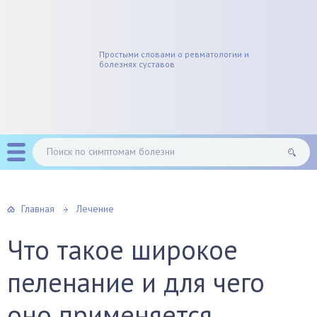
Простыми словами о ревматологии и
болезнях суставов
Главная
Лечение
Что такое широкое
пеленание и для чего
оно применяется