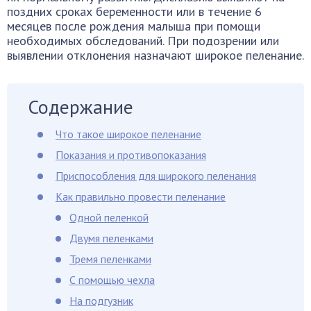
поздних сроках беременности или в течение 6
месяцев после рождения малыша при помощи
необходимых обследований. При подозрении или
выявлении отклонения назначают широкое пеленание.
Содержание
Что такое широкое пеленание
Показания и противопоказания
Приспособления для широкого пеленания
Как правильно провести пеленание
Одной пеленкой
Двумя пеленками
Тремя пеленками
С помощью чехла
На подгузник