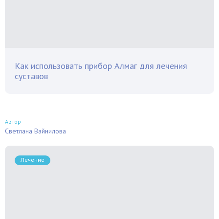
Как использовать прибор Алмаг для лечения
суставов
Автор
Светлана Вайнилова
Лечение