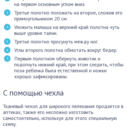
на первом основным углом вниз.
Третье полотно положить на второе, сложив его
прямоугольником 20 см.
Уложить малыша на верхний край полотна чуть
выше уровня талии.
Третье полотно просунуть между ног.
Углы второго полотна обмотать вокруг бедер.
Первым полотном обернуть животик и
подогнуть нижний край, при этом следить, чтобы
поза ребенка была естественной и ножки
хорошо зафиксированы.
С помощью чехла
Тканевый чехол для широкого пеленания продается в
аптеках, также его несложно изготовить
самостоятельно, используя для этого специальную
схему.