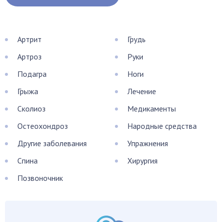
Артрит
Грудь
Артроз
Руки
Подагра
Ноги
Грыжа
Лечение
Сколиоз
Медикаменты
Остеохондроз
Народные средства
Другие заболевания
Упражнения
Спина
Хирургия
Позвоночник