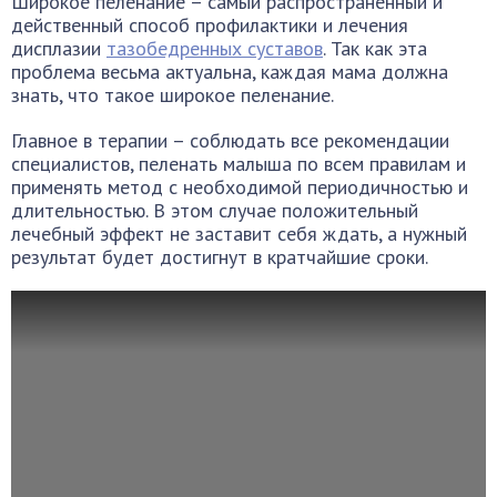
Широкое пеленание – самый распространенный и
действенный способ профилактики и лечения
дисплазии
тазобедренных суставов
. Так как эта
проблема весьма актуальна, каждая мама должна
знать, что такое широкое пеленание.
Главное в терапии – соблюдать все рекомендации
специалистов, пеленать малыша по всем правилам и
применять метод с необходимой периодичностью и
длительностью. В этом случае положительный
лечебный эффект не заставит себя ждать, а нужный
результат будет достигнут в кратчайшие сроки.