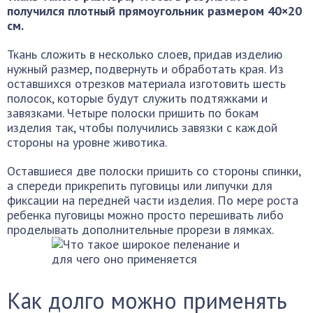
получился плотный прямоугольник размером 40×20
см.
Ткань сложить в несколько слоев, придав изделию
нужный размер, подвернуть и обработать края. Из
оставшихся отрезков материала изготовить шесть
полосок, которые будут служить подтяжками и
завязками. Четыре полоски пришить по бокам
изделия так, чтобы получились завязки с каждой
стороны на уровне животика.
Оставшиеся две полоски пришить со стороны спинки,
а спереди прикрепить пуговицы или липучки для
фиксации на передней части изделия. По мере роста
ребенка пуговицы можно просто перешивать либо
проделывать дополнительные прорези в лямках.
Как долго можно применять