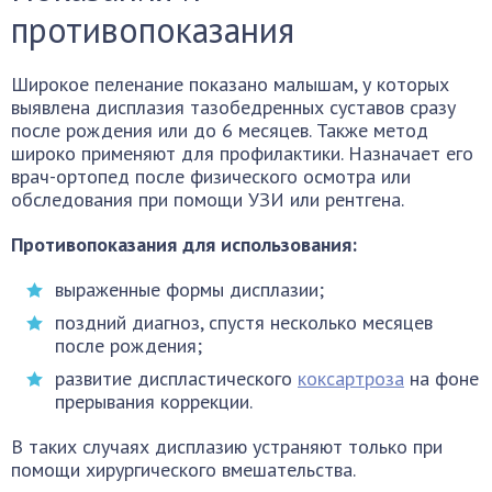
противопоказания
Широкое пеленание показано малышам, у которых
выявлена дисплазия тазобедренных суставов сразу
после рождения или до 6 месяцев. Также метод
широко применяют для профилактики. Назначает его
врач-ортопед после физического осмотра или
обследования при помощи УЗИ или рентгена.
Противопоказания для использования:
выраженные формы дисплазии;
поздний диагноз, спустя несколько месяцев
после рождения;
развитие диспластического
коксартроза
на фоне
прерывания коррекции.
В таких случаях дисплазию устраняют только при
помощи хирургического вмешательства.