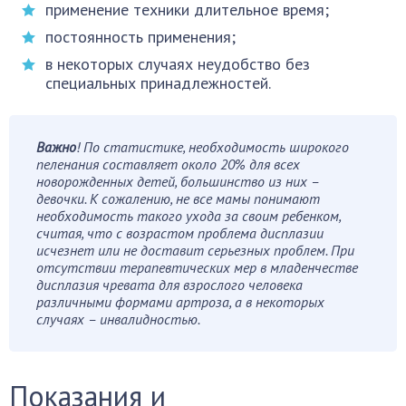
применение техники длительное время;
постоянность применения;
в некоторых случаях неудобство без
специальных принадлежностей.
Важно
! По статистике, необходимость широкого
пеленания составляет около 20% для всех
новорожденных детей, большинство из них –
девочки. К сожалению, не все мамы понимают
необходимость такого ухода за своим ребенком,
считая, что с возрастом проблема дисплазии
исчезнет или не доставит серьезных проблем. При
отсутствии терапевтических мер в младенчестве
дисплазия чревата для взрослого человека
различными формами артроза, а в некоторых
случаях – инвалидностью.
Показания и