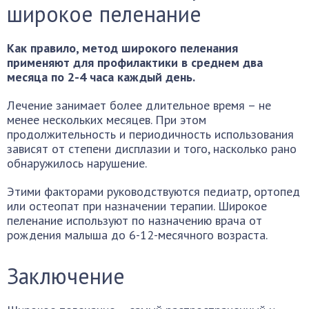
широкое пеленание
Как правило, метод широкого пеленания
применяют для профилактики в среднем два
месяца по 2-4 часа каждый день.
Лечение занимает более длительное время – не
менее нескольких месяцев. При этом
продолжительность и периодичность использования
зависят от степени дисплазии и того, насколько рано
обнаружилось нарушение.
Этими факторами руководствуются педиатр, ортопед
или остеопат при назначении терапии. Широкое
пеленание используют по назначению врача от
рождения малыша до 6-12-месячного возраста.
Заключение