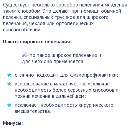
Существует несколько способов пеленания младенца
таким способом. Это делают при помощи обычной
пеленки, специальных трусиков для широкого
пеленания, чехлов или ортопедических
приспособлений.
Плюсы широкого пеленания:
отлично подходит для физиопрофилактики;
использование в младенчестве исключает
необходимость более серьезных способов и
техник лечения в дальнейшем;
исключает необходимость хирургического
вмешательства.
Минусы: