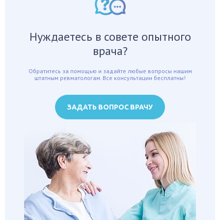
Нуждаетесь в совете опытного
врача?
Обратитесь за помощью и задайте любые вопросы нашим
штатным ревматологам.
Все консультации бесплатны!
ЗАДАТЬ ВОПРОС ВРАЧУ