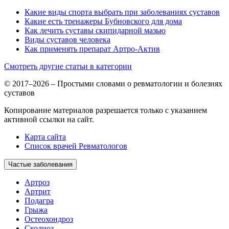
Какие виды спорта выбрать при заболеваниях суставов
Какие есть тренажеры Бубновского для дома
Как лечить суставы скипидарной мазью
Виды суставов человека
Как применять препарат Артро-Актив
Смотреть другие статьи в категории
© 2017–2026 – Простыми словами о ревматологии и болезнях
суставов
Копирование материалов разрешается только с указанием
активной ссылки на сайт.
Карта сайта
Список врачей Ревматологов
Частые заболевания
Артроз
Артрит
Подагра
Грыжа
Остеохондроз
Сколиоз