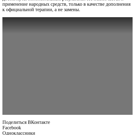
применение народных средств, только в качестве дополнения
к официальной терапии, а не замены.
Поделиться ВКонтакте
Facebook
Одноклассники