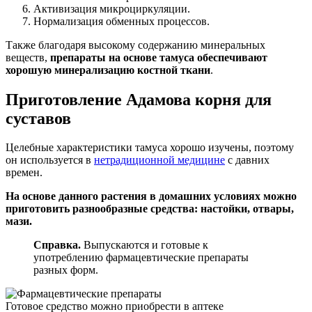
Активизация микроциркуляции.
Нормализация обменных процессов.
Также благодаря высокому содержанию минеральных
веществ,
препараты на основе тамуса обеспечивают
хорошую минерализацию костной ткани
.
Приготовление Адамова корня для
суставов
Целебные характеристики тамуса хорошо изучены, поэтому
он используется в
нетрадиционной медицине
с давних
времен.
На основе данного растения в домашних условиях можно
приготовить разнообразные средства: настойки, отвары,
мази.
Справка.
Выпускаются и готовые к
употреблению фармацевтические препараты
разных форм.
Готовое средство можно приобрести в аптеке