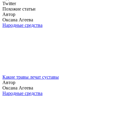
Twitter
Похожие статьи
Автор
Оксана Агеева
Народные средства
Какие травы лечат суставы
Автор
Оксана Агеева
Народные средства