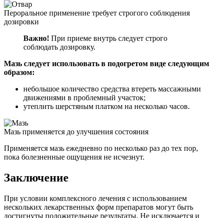
Пероральное применение требует строгого соблюдения
дозировки
Важно!
При приеме внутрь следует строго
соблюдать дозировку.
Мазь следует использовать в подогретом виде следующим
образом:
небольшое количество средства втереть массажными
движениями в проблемный участок;
утеплить шерстяным платком на несколько часов.
Мазь применяется до улучшения состояния
Применяется мазь ежедневно по несколько раз до тех пор,
пока болезненные ощущения не исчезнут.
Заключение
При условии комплексного лечения с использованием
нескольких лекарственных форм препаратов могут быть
достигнуты положительные результаты. Не исключается и