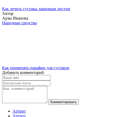
Как лечить суставы лавровым листом
Автор
Арзы Иванова
Народные средства
Как применять парафин для суставов
Добавить комментарий
Комментировать
Артрит
Артроз