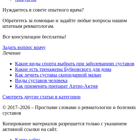
Нуждаетесь в совете опытного врача?
Обратитесь за помощью и задайте любые вопросы нашим
штатным ревматологам.
Все консультации бесплатны!
Задать вопрос врачу
Лечение
Какие виды спорта выбрать при заболеваниях суставов
Какие есть тренажеры Бубновского для дома
Как лечить суставы скипидарной мазью
Виды суставов человека
Как применять препарат Артро-Актив
Смотреть другие статьи в категории
© 2017–2026 – Простыми словами о ревматологии и болезнях
суставов
Копирование материалов разрешается только с указанием
активной ссылки на сайт.
Карта сайта