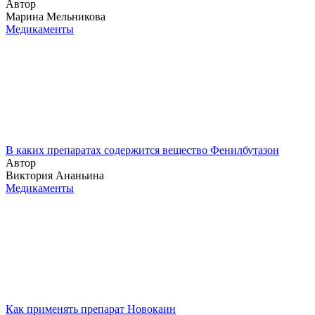
Автор
Марина Мельникова
Медикаменты
В каких препаратах содержится вещество Фенилбутазон
Автор
Виктория Ананьина
Медикаменты
Как применять препарат Новокаин