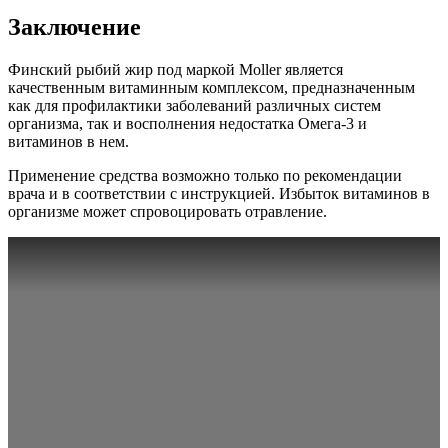
Заключение
Финский рыбий жир под маркой Moller является
качественным витаминным комплексом, предназначенным
как для профилактики заболеваний различных систем
организма, так и восполнения недостатка Омега-3 и
витаминов в нем.
Применение средства возможно только по рекомендации
врача и в соответствии с инструкцией. Избыток витаминов в
организме может спровоцировать отравление.