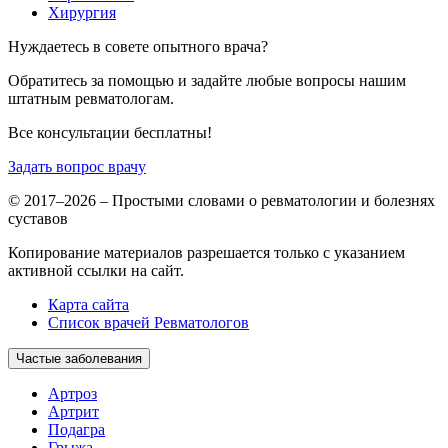
Хирургия
Нуждаетесь в совете опытного врача?
Обратитесь за помощью и задайте любые вопросы нашим
штатным ревматологам.
Все консультации бесплатны!
Задать вопрос врачу
© 2017–2026 – Простыми словами о ревматологии и болезнях
суставов
Копирование материалов разрешается только с указанием
активной ссылки на сайт.
Карта сайта
Список врачей Ревматологов
Частые заболевания
Артроз
Артрит
Подагра
Грыжа