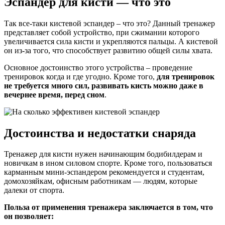
Эспандер для кисти — что это
Так все-таки кистевой эспандер – что это? Данный тренажер
представляет собой устройство, при сжимании которого
увеличивается сила кисти и укрепляются пальцы. А кистевой
он из-за того, что способствует развитию общей силы хвата.
Основное достоинство этого устройства – проведение
тренировок когда и где угодно. Кроме того,
для тренировок
не требуется много сил, развивать кисть можно даже в
вечернее время, перед сном
.
Достоинства и недостатки снаряда
Тренажер для кисти нужен начинающим бодибилдерам и
новичкам в ином силовом спорте. Кроме того, пользоваться
карманным мини-эспандером рекомендуется и студентам,
домохозяйкам, офисным работникам — людям, которые
далеки от спорта.
Польза от применения тренажера заключается в том, что
он позволяет: