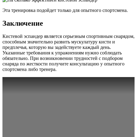
Эта тренировка подойдет только для опытного спортсмена.
Заключение
Кистевой эспандер является серьезным спортивным снарядом,
способным значительно развить мускулатуру кисти и
предплечья, которую вы задействуете каждый день.
Указанные требования к упражнениям нужно соблюдать
обязательно. При возникновении трудностей с подбором
снаряда по жесткости получите консультацию у опытного
спортсмена либо тренера.