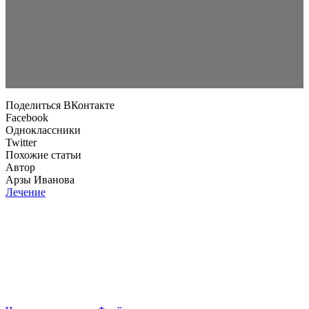
Поделиться ВКонтакте
Facebook
Одноклассники
Twitter
Похожие статьи
Автор
Арзы Иванова
Лечение